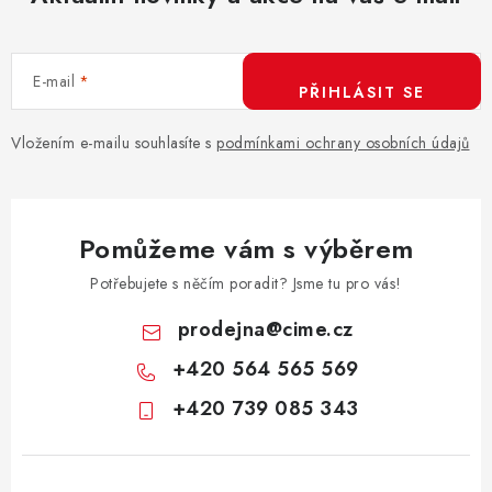
E-mail
PŘIHLÁSIT SE
Vložením e-mailu souhlasíte s
podmínkami ochrany osobních údajů
Pomůžeme vám s výběrem
Potřebujete s něčím poradit? Jsme tu pro vás!
prodejna
@
cime.cz
+420 564 565 569
+420 739 085 343