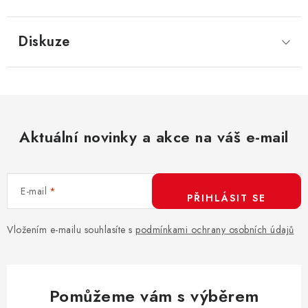
Diskuze
Aktuální novinky a akce na váš e-mail
E-mail
PŘIHLÁSIT SE
Vložením e-mailu souhlasíte s
podmínkami ochrany osobních údajů
Pomůžeme vám s výběrem