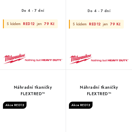
Do 4 - 7 dní
Do 4 - 7 dní
S kódem
RED12
jen
79 Kč
S kódem
RED12
jen
79 Kč
Náhradní tkaničky
Náhradní tkaničky
FLEXTRED™
FLEXTRED™
Akce RED12
Akce RED12