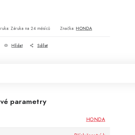
ruka
:
Záruka na 24 měsíců
Značka:
HONDA
Hlídat
Sdílet
vé parametry
HONDA