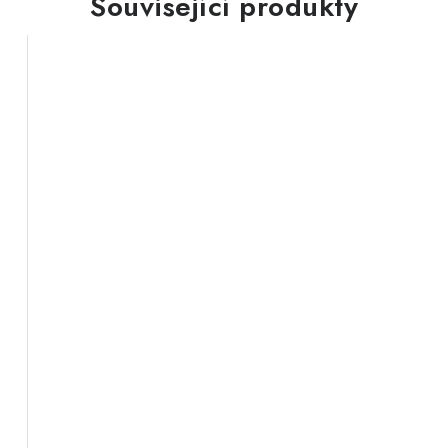
Související produkty