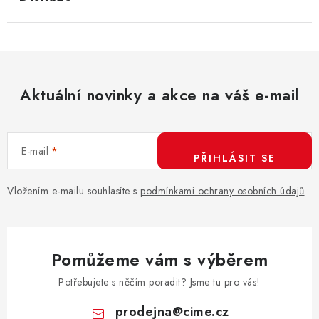
Aktuální novinky a akce na váš e-mail
E-mail
PŘIHLÁSIT SE
Vložením e-mailu souhlasíte s
podmínkami ochrany osobních údajů
Pomůžeme vám s výběrem
Potřebujete s něčím poradit? Jsme tu pro vás!
prodejna
@
cime.cz