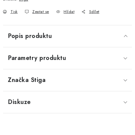
Tisk
Zeptat se
Hlídat
Sdílet
Popis produktu
Parametry produktu
Značka
 Stiga
Diskuze