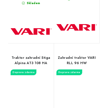
Skladem
Traktor zahradní Stiga
Zahradní traktor VARI
Alpina AT3 108 HA
RLL 96 HW
Doprava zdarma
Doprava zdarma