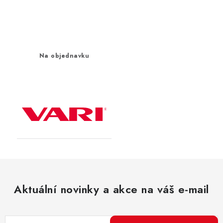
Na objednavku
Aktuální novinky a akce na váš e-mail