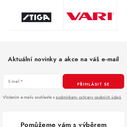
Aktuální novinky a akce na váš e-mail
E-mail
PŘIHLÁSIT SE
Vložením e-mailu souhlasíte s
podmínkami ochrany osobních údajů
Pomůžeme vám s výběrem