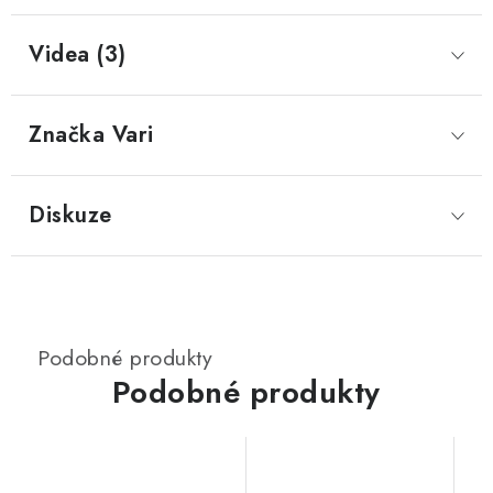
Videa (3)
Značka
 Vari
Diskuze
Podobné produkty