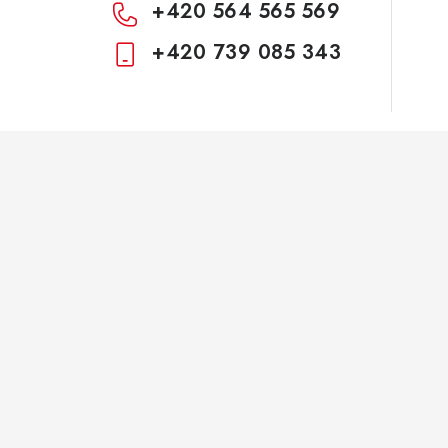
+420 564 565 569
+420 739 085 343