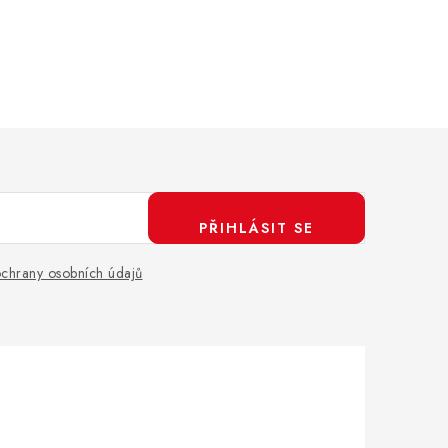
PŘIHLÁSIT SE
chrany osobních údajů